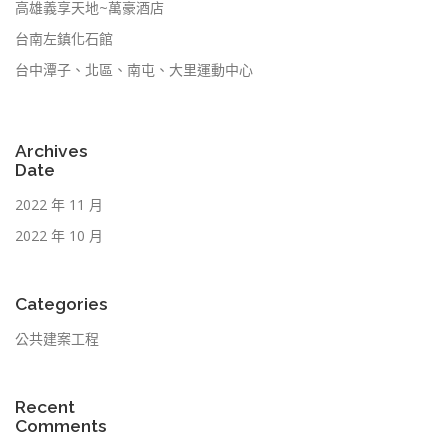
高雄義享天地~萬豪酒店
台南左鎮化石館
台中潭子、北區、南屯、大里運動中心
Archives
Date
2022 年 11 月
2022 年 10 月
Categories
公共建案工程
Recent
Comments