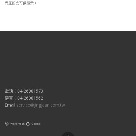
尚無留言可供顯示。
電話：04-26981573
傳真：04-26981562
Email
service@jingjaan.com.tw
WordPress
Google